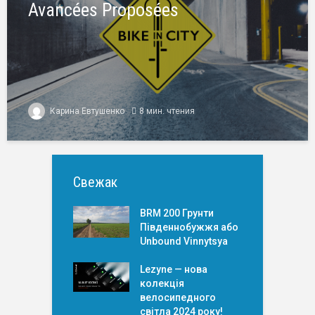
Avancées Proposées
Карина Евтушенко
8 мин. чтения
Свежак
BRM 200 Грунти
Південнобужжя або
Unbound Vinnytsya
Lezyne — нова
колекція
велосипедного
світла 2024 року!