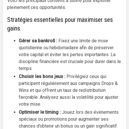
Voici les principaux conseils à suivre pour exploiter
pleinement ces opportunités.
Stratégies essentielles pour maximiser ses
gains
Gérer sa bankroll :
Fixez une limite de mise
quotidienne ou hebdomadaire afin de préserver
votre capital et éviter les pertes importantes. La
discipline financière est cruciale pour durer dans le
temps.
Choisir les bons jeux :
Privilégiez ceux qui
participent régulièrement aux campaigns Drops &
Wins et qui offrent un taux de redistribution
favorable. Analysez aussi la volatilité pour ajuster
votre mise.
Optimiser le timing :
Jouez lors des événements
spéciaux ou promotions pour augmenter ses
chances d’obtenir un bonus ou un gain significatif.