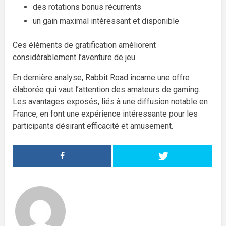
des rotations bonus récurrents
un gain maximal intéressant et disponible
Ces éléments de gratification améliorent
considérablement l’aventure de jeu.
En dernière analyse, Rabbit Road incarne une offre
élaborée qui vaut l’attention des amateurs de gaming.
Les avantages exposés, liés à une diffusion notable en
France, en font une expérience intéressante pour les
participants désirant efficacité et amusement.