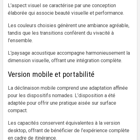
L’aspect visuel se caractérise par une conception
élaborée qui associe beauté visuelle et performance.
Les couleurs choisies génèrent une ambiance agréable,
tandis que les transitions confèrent du vivacité à
l’ensemble.
L’paysage acoustique accompagne harmonieusement la
dimension visuelle, offrant une intégration complète.
Version mobile et portabilité
La déclinaison mobile comprend une adaptation affinée
pour les dispositifs nomades. L’disposition a été
adaptée pour offrir une pratique aisée sur surface
compact.
Les capacités conservent équivalentes à la version
desktop, offrant de bénéficier de l’expérience complète
en cadre de itinérance.