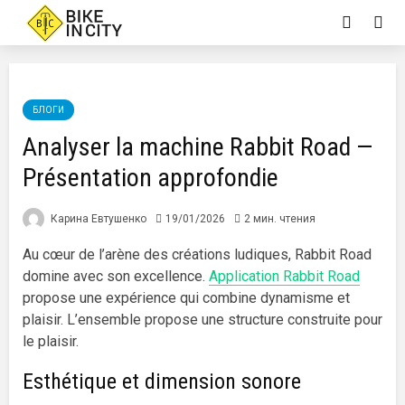
БЛОГИ
Analyser la machine Rabbit Road —
Présentation approfondie
Карина Евтушенко
19/01/2026
2 мин. чтения
Au cœur de l’arène des créations ludiques, Rabbit Road
domine avec son excellence.
Application Rabbit Road
propose une expérience qui combine dynamisme et
plaisir. L’ensemble propose une structure construite pour
le plaisir.
Esthétique et dimension sonore