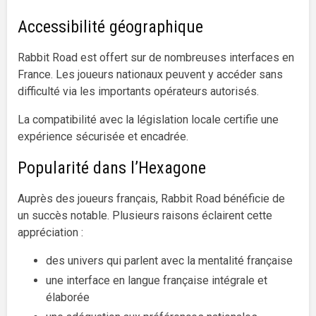
Accessibilité géographique
Rabbit Road est offert sur de nombreuses interfaces en
France. Les joueurs nationaux peuvent y accéder sans
difficulté via les importants opérateurs autorisés.
La compatibilité avec la législation locale certifie une
expérience sécurisée et encadrée.
Popularité dans l’Hexagone
Auprès des joueurs français, Rabbit Road bénéficie de
un succès notable. Plusieurs raisons éclairent cette
appréciation :
des univers qui parlent avec la mentalité française
une interface en langue française intégrale et
élaborée