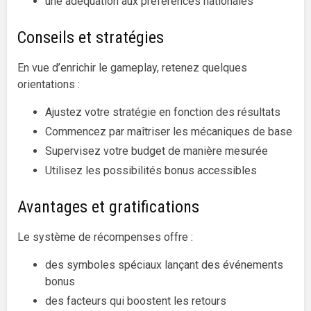
une adéquation aux préférences nationales
Conseils et stratégies
En vue d’enrichir le gameplay, retenez quelques
orientations :
Ajustez votre stratégie en fonction des résultats
Commencez par maîtriser les mécaniques de base
Supervisez votre budget de manière mesurée
Utilisez les possibilités bonus accessibles
Avantages et gratifications
Le système de récompenses offre :
des symboles spéciaux lançant des événements
bonus
des facteurs qui boostent les retours