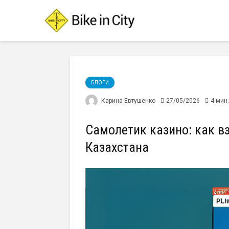
БЛОГИ
Карина Евтушенко
27/05/2026
4 мин
Самолетик казино: как в
Казахстана