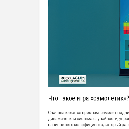
Roulette Online Real
Money India: A
Comprehensive
Review
The Best Online
Roulette Sites: A
Comprehensive
Guide
Что такое игра «самолетик»
Сначала кажется простым: самолёт поднима
динамическая система случайности, упр
начинается с коэффициента, который растё