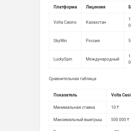
Платформа
Лицензия
Б
1
Volta Casino
Казахстан
0
SkyWin
Россия
5
1
LuckySpin
Международный
0
Сравнительная таблица:
Показатель
Volta Cas
Минимальная ставка
10 ₸
Максимальный выигрыш
500 000 ₸