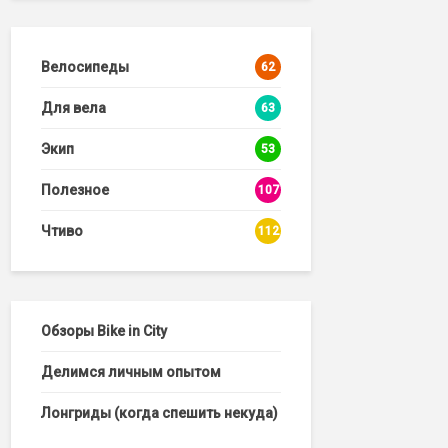
Велосипеды
62
Для вела
63
Экип
53
Полезное
107
Чтиво
112
Обзоры Bike in City
Делимся личным опытом
Лонгриды (когда спешить некуда)