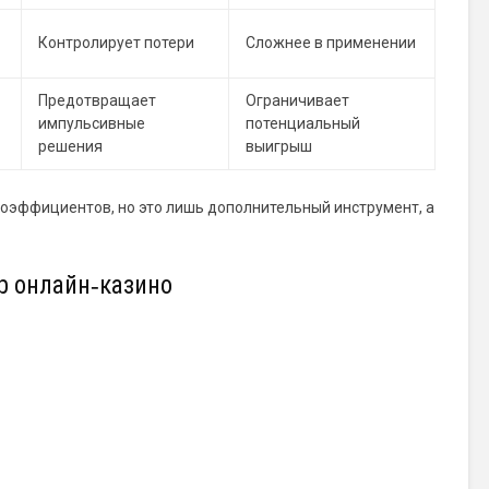
Контролирует потери
Сложнее в применении
Предотвращает
Ограничивает
импульсивные
потенциальный
решения
выигрыш
оэффициентов, но это лишь дополнительный инструмент, а
ор онлайн‑казино