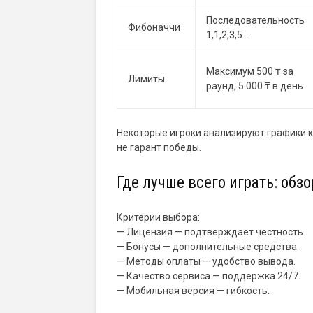
Последовательность
Фибоначчи
1,1,2,3,5…
Максимум 500 ₸ за
Лимиты
раунд, 5 000 ₸ в день
Некоторые игроки анализируют графики к
не гарант победы.
Где лучше всего играть: обз
Критерии выбора:
— Лицензия — подтверждает честность.
— Бонусы — дополнительные средства.
— Методы оплаты — удобство вывода.
— Качество сервиса — поддержка 24/7.
— Мобильная версия — гибкость.